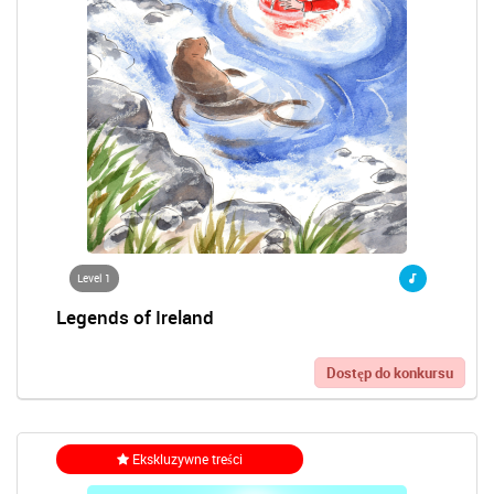
Level 1
Legends of Ireland
Dostęp do konkursu
Ekskluzywne treści