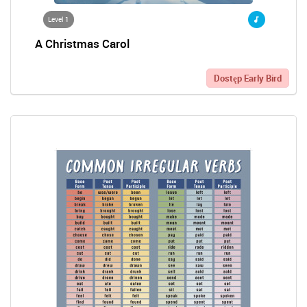
Level 1
A Christmas Carol
Dostęp Early Bird