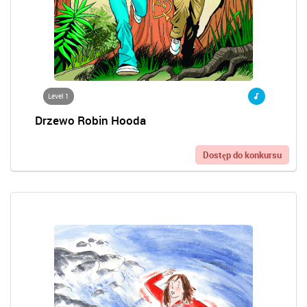
Level 1
Drzewo Robin Hooda
Dostęp do konkursu