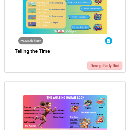
Wszystkie klasy
Telling the Time
Dostęp Early Bird