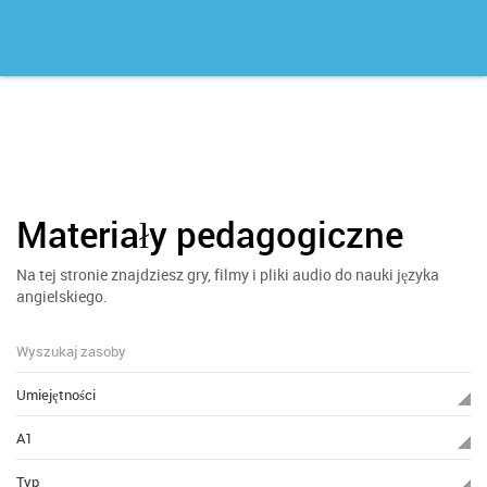
Materiały pedagogiczne
Na tej stronie znajdziesz gry, filmy i pliki audio do nauki języka
angielskiego.
Umiejętności
A1
Typ