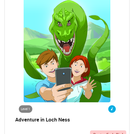
Level 1
Adventure in Loch Ness