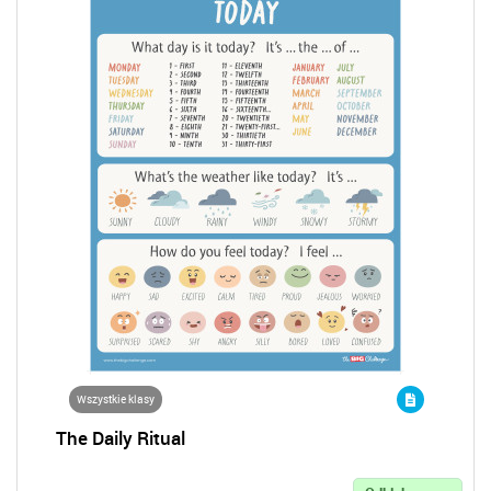
Wszystkie klasy
The Daily Ritual