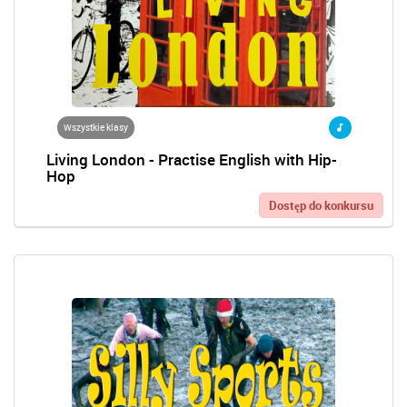
Wszystkie klasy
Living London - Practise English with Hip-
Hop
Dostęp do konkursu