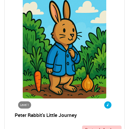
Level 1
Peter Rabbit's Little Journey