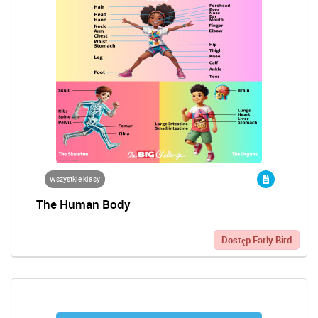
Wszystkie klasy
The Human Body
Dostęp Early Bird