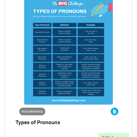
Wszystkie klasy
Types of Pronouns