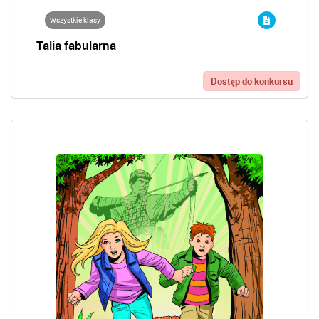
Wszystkie klasy
Talia fabularna
Dostęp do konkursu