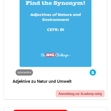
Schulstufe 8
Adjektive zu Natur und Umwelt
Anmeldung zur Academy nötig