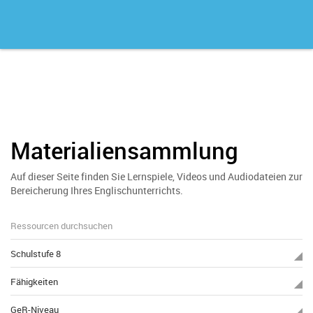
Materialiensammlung
Auf dieser Seite finden Sie Lernspiele, Videos und Audiodateien zur
Bereicherung Ihres Englischunterrichts.
Schulstufe 8
Fähigkeiten
GeR-Niveau