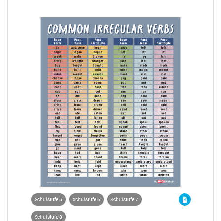
Schulstufe 5
Schulstufe 6
Schulstufe 7
Schulstufe 8