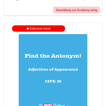
Anmeldung zur Academy nötig
Exklusiver Inhalt