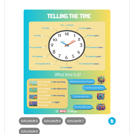
Schulstufe 5
Schulstufe 6
Schulstufe 7
Schulstufe 8