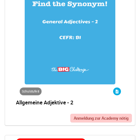
Schulstufe 8
Allgemeine Adjektive - 2
Anmeldung zur Academy nötig