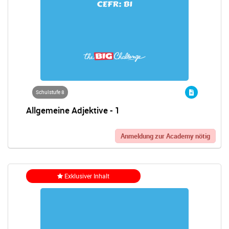
Schulstufe 8
Allgemeine Adjektive - 1
Anmeldung zur Academy nötig
Exklusiver Inhalt