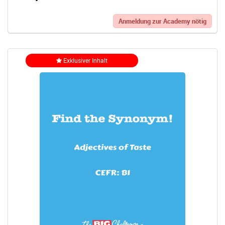
Anmeldung zur Academy nötig
Exklusiver Inhalt