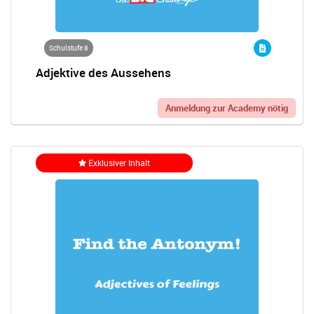
Schulstufe 8
Adjektive des Aussehens
Anmeldung zur Academy nötig
Exklusiver Inhalt