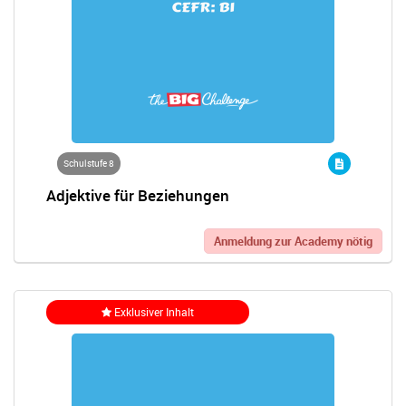
Schulstufe 8
Adjektive für Beziehungen
Anmeldung zur Academy nötig
Exklusiver Inhalt