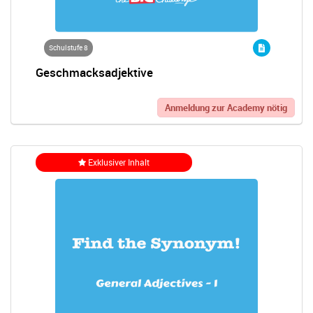
Schulstufe 8
Geschmacksadjektive
Anmeldung zur Academy nötig
Exklusiver Inhalt