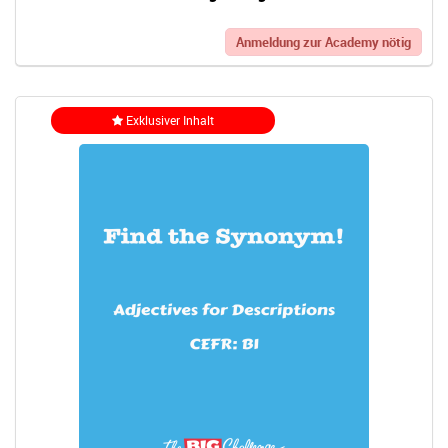
Anmeldung zur Academy nötig
Exklusiver Inhalt