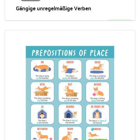
Gängige unregelmäßige Verben
Entsperrt