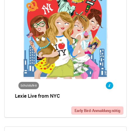
Schulstufe 8
Lexie Live from NYC
Early Bird-Anmaldung nötig