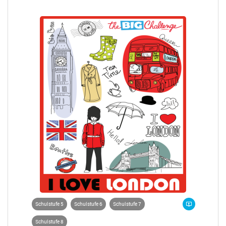
Schulstufe 5
Schulstufe 6
Schulstufe 7
Schulstufe 8