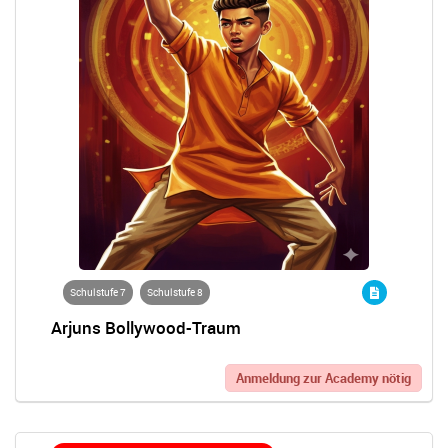
Schulstufe 7
Schulstufe 8
Arjuns Bollywood-Traum
Anmeldung zur Academy nötig