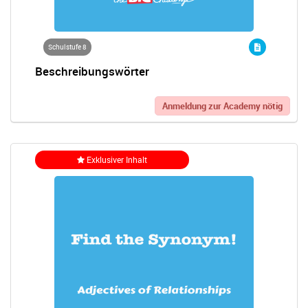
Schulstufe 8
Beschreibungswörter
Anmeldung zur Academy nötig
Exklusiver Inhalt