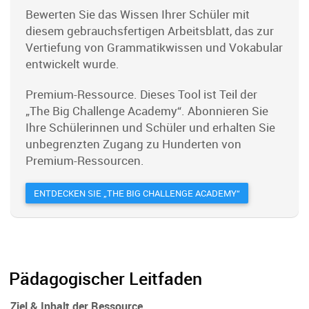
Bewerten Sie das Wissen Ihrer Schüler mit
diesem gebrauchsfertigen Arbeitsblatt, das zur
Vertiefung von Grammatikwissen und Vokabular
entwickelt wurde.
Premium-Ressource. Dieses Tool ist Teil der
„The Big Challenge Academy“. Abonnieren Sie
Ihre Schülerinnen und Schüler und erhalten Sie
unbegrenzten Zugang zu Hunderten von
Premium-Ressourcen.
ENTDECKEN SIE „THE BIG CHALLENGE ACADEMY“
Pädagogischer Leitfaden
Ziel & Inhalt der Ressource