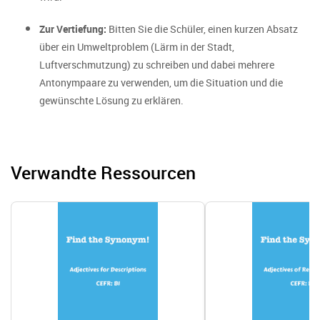
Zur Vertiefung:
Bitten Sie die Schüler, einen kurzen Absatz
über ein Umweltproblem (Lärm in der Stadt,
Luftverschmutzung) zu schreiben und dabei mehrere
Antonympaare zu verwenden, um die Situation und die
gewünschte Lösung zu erklären.
Verwandte Ressourcen