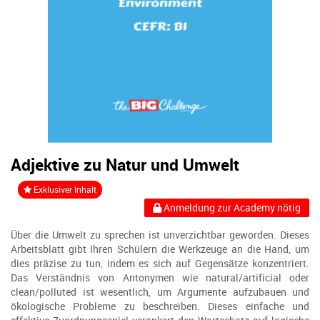
Adjektive zu Natur und Umwelt
Exklusiver Inhalt
Anmeldung zur Academy nötig
Über die Umwelt zu sprechen ist unverzichtbar geworden. Dieses
Arbeitsblatt gibt Ihren Schülern die Werkzeuge an die Hand, um
dies präzise zu tun, indem es sich auf Gegensätze konzentriert.
Das Verständnis von Antonymen wie natural/artificial oder
clean/polluted ist wesentlich, um Argumente aufzubauen und
ökologische Probleme zu beschreiben. Dieses einfache und