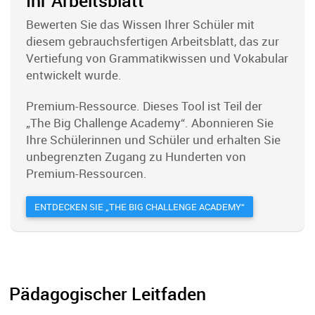
Ihr Arbeitsblatt
Bewerten Sie das Wissen Ihrer Schüler mit
diesem gebrauchsfertigen Arbeitsblatt, das zur
Vertiefung von Grammatikwissen und Vokabular
entwickelt wurde.
Premium-Ressource. Dieses Tool ist Teil der
„The Big Challenge Academy“. Abonnieren Sie
Ihre Schülerinnen und Schüler und erhalten Sie
unbegrenzten Zugang zu Hunderten von
Premium-Ressourcen.
ENTDECKEN SIE „THE BIG CHALLENGE ACADEMY“
Pädagogischer Leitfaden