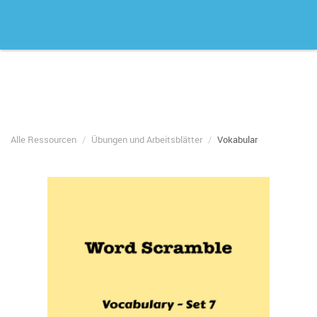
Alle Ressourcen
Übungen und Arbeitsblätter
Vokabular