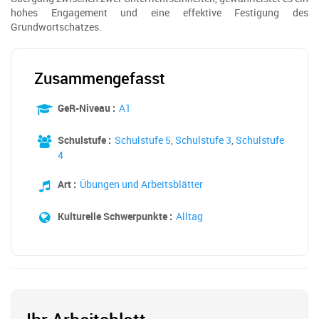
hohes Engagement und eine effektive Festigung des
Grundwortschatzes.
Zusammengefasst
GeR-Niveau :
A1
Schulstufe :
Schulstufe 5
,
Schulstufe 3
,
Schulstufe
4
Art :
Übungen und Arbeitsblätter
Kulturelle Schwerpunkte :
Alltag