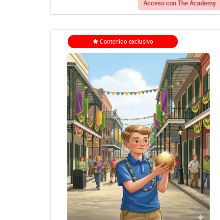
Acceso con The Academy
Contenido exclusivo