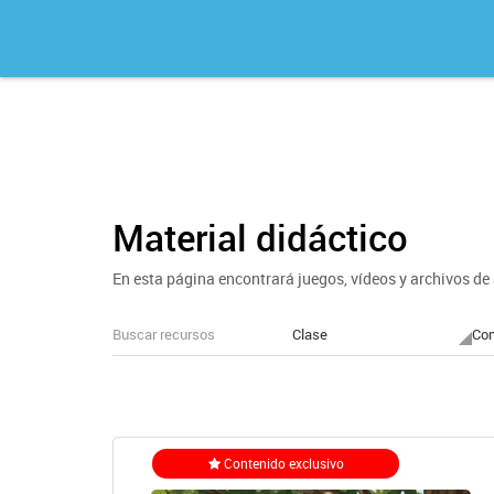
Material didáctico
En esta página encontrará juegos, vídeos y archivos de 
Clase
Co
Contenido exclusivo