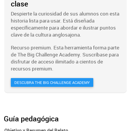
clase
Despierte la curiosidad de sus alumnos con esta
historia lista para usar. Está diseñada
específicamente para abordar e ilustrar puntos
clave de la cultura anglosajona.
Recurso premium. Esta herramienta forma parte
de The Big Challenge Academy. Suscríbase para
disfrutar de acceso ilimitado a cientos de
recursos premium.
DESCUBRA THE BIG CHALLENGE ACADEMY
Guía pedagógica
Objetivo y Resumen del Relato