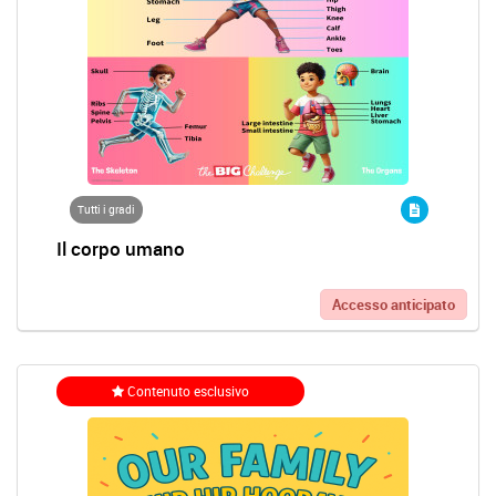
Tutti i gradi
Il corpo umano
Accesso anticipato
Contenuto esclusivo