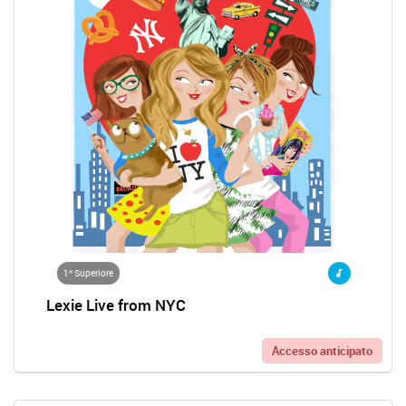
1^ Superiore
Lexie Live from NYC
Accesso anticipato