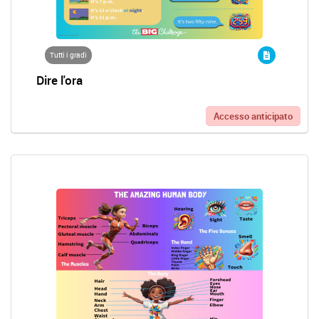
Tutti i gradi
Dire l'ora
Accesso anticipato