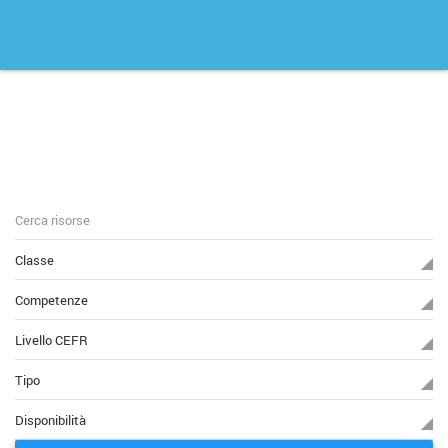
Classe
Competenze
Livello CEFR
Tipo
Disponibilità