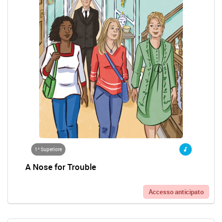
1^ Superiore
A Nose for Trouble
Accesso anticipato