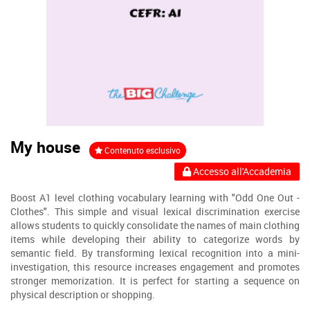
My house
Contenuto esclusivo
Accesso all'Accademia
Boost A1 level clothing vocabulary learning with "Odd One Out -
Clothes". This simple and visual lexical discrimination exercise
allows students to quickly consolidate the names of main clothing
items while developing their ability to categorize words by
semantic field. By transforming lexical recognition into a mini-
investigation, this resource increases engagement and promotes
stronger memorization. It is perfect for starting a sequence on
physical description or shopping.