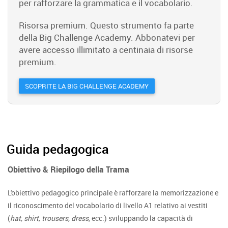
per rafforzare la grammatica e il vocabolario.
Risorsa premium. Questo strumento fa parte
della Big Challenge Academy. Abbonatevi per
avere accesso illimitato a centinaia di risorse
premium.
SCOPRITE LA BIG CHALLENGE ACADEMY
Guida pedagogica
Obiettivo & Riepilogo della Trama
L'obiettivo pedagogico principale è rafforzare la memorizzazione e
il riconoscimento del vocabolario di livello A1 relativo ai vestiti
(
hat, shirt, trousers, dress
, ecc.) sviluppando la capacità di