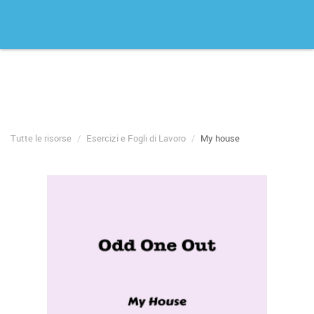
Tutte le risorse
Esercizi e Fogli di Lavoro
My house