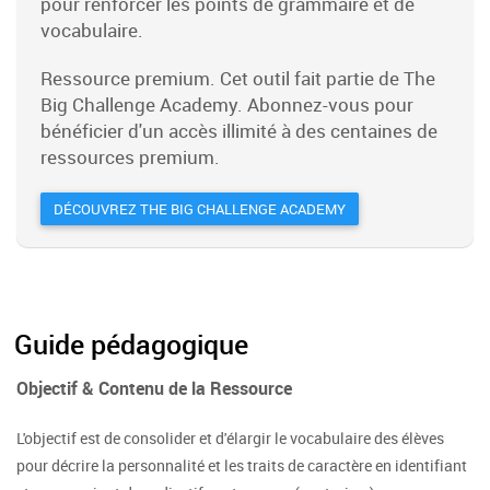
pour renforcer les points de grammaire et de
vocabulaire.
Ressource premium. Cet outil fait partie de The
Big Challenge Academy. Abonnez-vous pour
bénéficier d'un accès illimité à des centaines de
ressources premium.
DÉCOUVREZ THE BIG CHALLENGE ACADEMY
Guide pédagogique
Objectif & Contenu de la Ressource
L'objectif est de consolider et d'élargir le vocabulaire des élèves
pour décrire la personnalité et les traits de caractère en identifiant