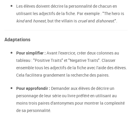
Les élèves doivent décrire la personnalité de chacun en
utilisant les adjectifs de la fiche. Par exemple : "The hero is
kind
and
honest
, but the villain is
cruel
and
dishonest
.".
Adaptations
Pour simplifier :
Avant l'exercice, créer deux colonnes au
tableau : "Positive Traits" et "Negative Traits". Classer
ensemble tous les adjectifs de la fiche avec l'aide des élèves.
Cela facilitera grandement la recherche des paires.
Pour approfondir :
Demander aux élèves de décrire un
personnage de leur série ou livre préféré en utilisant au
moins trois paires d'antonymes pour montrer la complexité
de sa personnalité.