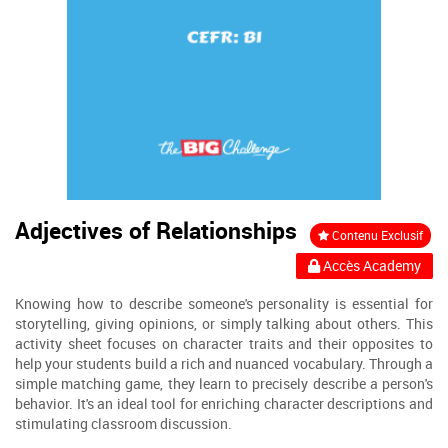
Adjectives of Relationships
Contenu Exclusif
Accès Academy
Knowing how to describe someone's personality is essential for
storytelling, giving opinions, or simply talking about others. This
activity sheet focuses on character traits and their opposites to
help your students build a rich and nuanced vocabulary. Through a
simple matching game, they learn to precisely describe a person's
behavior. It's an ideal tool for enriching character descriptions and
stimulating classroom discussion.