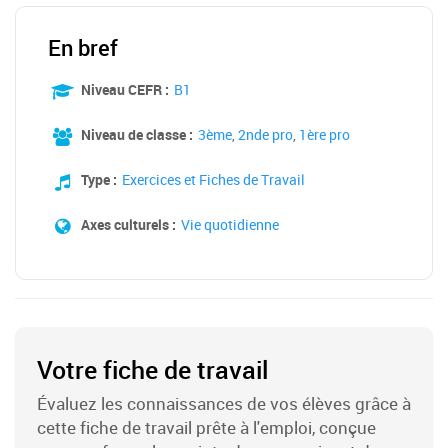
En bref
Niveau CEFR :
B1
Niveau de classe :
3ème
,
2nde pro
,
1ère pro
Type :
Exercices et Fiches de Travail
Axes culturels :
Vie quotidienne
Votre fiche de travail
Évaluez les connaissances de vos élèves grâce à
cette fiche de travail prête à l'emploi, conçue