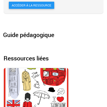
ACCÉDER À LA RESSOURCE
Guide pédagogique
Ressources liées