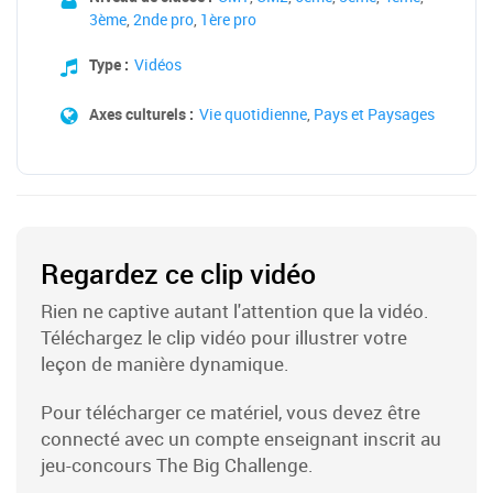
3ème
,
2nde pro
,
1ère pro
Type :
Vidéos
Axes culturels :
Vie quotidienne
,
Pays et Paysages
Regardez ce clip vidéo
Rien ne captive autant l'attention que la vidéo.
Téléchargez le clip vidéo pour illustrer votre
leçon de manière dynamique.
Pour télécharger ce matériel, vous devez être
connecté avec un compte enseignant inscrit au
jeu-concours The Big Challenge.