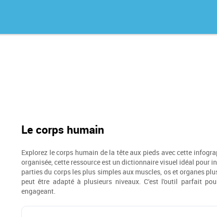
Le corps humain
Explorez le corps humain de la tête aux pieds avec cette infograp
organisée, cette ressource est un dictionnaire visuel idéal pour i
parties du corps les plus simples aux muscles, os et organes plu
peut être adapté à plusieurs niveaux. C'est l'outil parfait pou
engageant.