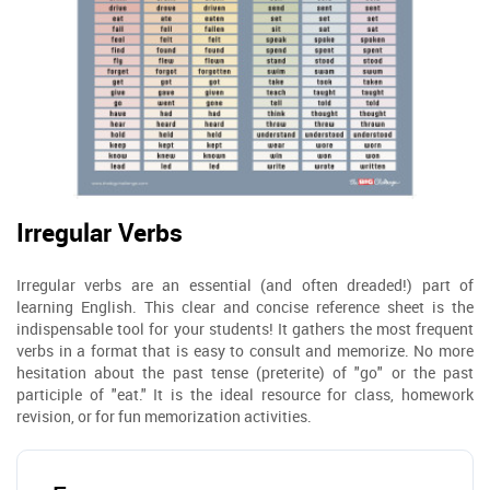
Irregular Verbs
Irregular verbs are an essential (and often dreaded!) part of
learning English. This clear and concise reference sheet is the
indispensable tool for your students! It gathers the most frequent
verbs in a format that is easy to consult and memorize. No more
hesitation about the past tense (preterite) of "go" or the past
participle of "eat." It is the ideal resource for class, homework
revision, or for fun memorization activities.