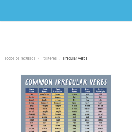
Todos os recursos
Pôsteres
Irregular Verbs